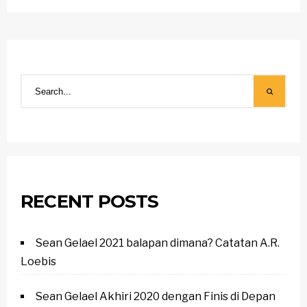
RECENT POSTS
Sean Gelael 2021 balapan dimana? Catatan A.R.
Loebis
Sean Gelael Akhiri 2020 dengan Finis di Depan