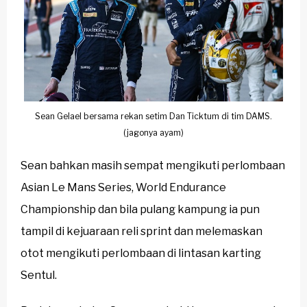
Sean Gelael bersama rekan setim Dan Ticktum di tim DAMS.
(jagonya ayam)
Sean bahkan masih sempat mengikuti perlombaan
Asian Le Mans Series, World Endurance
Championship dan bila pulang kampung ia pun
tampil di kejuaraan reli sprint dan melemaskan
otot mengikuti perlombaan di lintasan karting
Sentul.