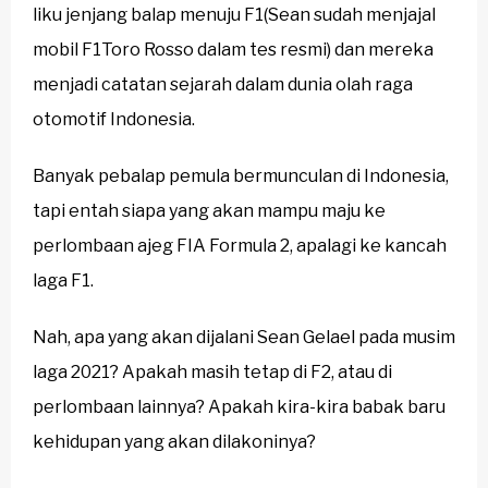
liku jenjang balap menuju F1(Sean sudah menjajal
mobil F1Toro Rosso dalam tes resmi) dan mereka
menjadi catatan sejarah dalam dunia olah raga
otomotif Indonesia.
Banyak pebalap pemula bermunculan di Indonesia,
tapi entah siapa yang akan mampu maju ke
perlombaan ajeg FIA Formula 2, apalagi ke kancah
laga F1.
Nah, apa yang akan dijalani Sean Gelael pada musim
laga 2021? Apakah masih tetap di F2, atau di
perlombaan lainnya? Apakah kira-kira babak baru
kehidupan yang akan dilakoninya?