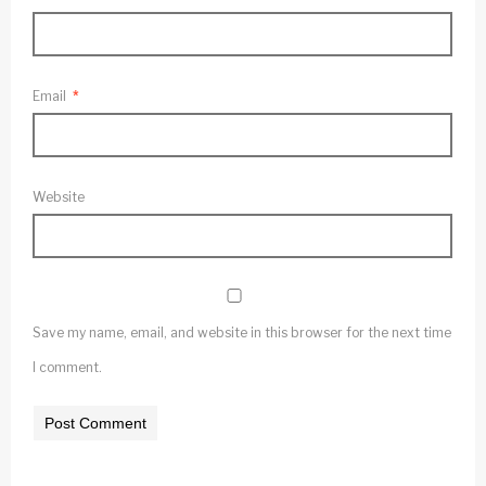
Email
*
Website
Save my name, email, and website in this browser for the next time
I comment.