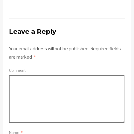
Leave a Reply
Your email address will not be published.
Required fields
are marked
*
Comment
Name
*