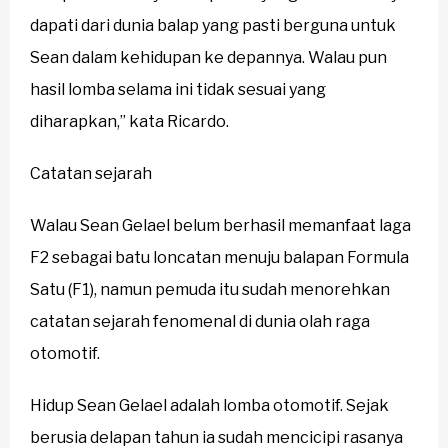
dapati dari dunia balap yang pasti berguna untuk
Sean dalam kehidupan ke depannya. Walau pun
hasil lomba selama ini tidak sesuai yang
diharapkan,” kata Ricardo.
Catatan sejarah
Walau Sean Gelael belum berhasil memanfaat laga
F2 sebagai batu loncatan menuju balapan Formula
Satu (F1), namun pemuda itu sudah menorehkan
catatan sejarah fenomenal di dunia olah raga
otomotif.
Hidup Sean Gelael adalah lomba otomotif. Sejak
berusia delapan tahun ia sudah mencicipi rasanya