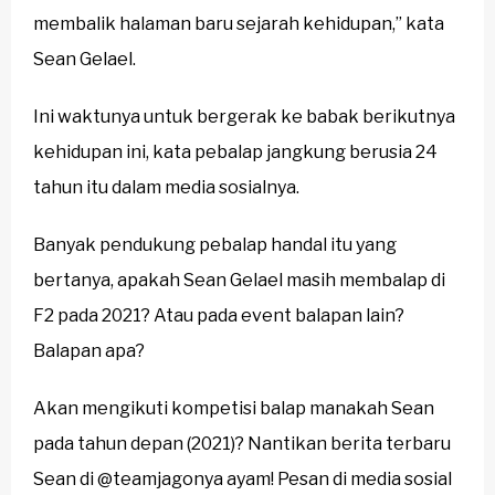
membalik halaman baru sejarah kehidupan,” kata
Sean Gelael.
Ini waktunya untuk bergerak ke babak berikutnya
kehidupan ini, kata pebalap jangkung berusia 24
tahun itu dalam media sosialnya.
Banyak pendukung pebalap handal itu yang
bertanya, apakah Sean Gelael masih membalap di
F2 pada 2021? Atau pada event balapan lain?
Balapan apa?
Akan mengikuti kompetisi balap manakah Sean
pada tahun depan (2021)? Nantikan berita terbaru
Sean di @teamjagonya ayam! Pesan di media sosial