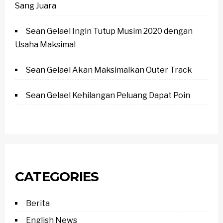
Sang Juara
Sean Gelael Ingin Tutup Musim 2020 dengan
Usaha Maksimal
Sean Gelael Akan Maksimalkan Outer Track
Sean Gelael Kehilangan Peluang Dapat Poin
CATEGORIES
Berita
English News