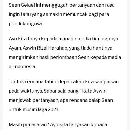
Sean Gelael ini menggugah pertanyaan dan rasa
ingin tahu yang semakin memuncak bagi para
pendukungnya.
Ayo kita tanya kepada manajer media tim Jagonya
Ayam, Aswin Rizal Harahap, yang tiada hentinya
mengirimkan hasil perlombaan Sean kepada media
di Indonesia.
“Untuk rencana tahun depan akan kita sampaikan
pada waktunya. Sabar saja bang,” kata Aswin
menjawab pertanyaan, apa rencana balap Sean
untuk musim laga 2021.
Masih penasaran? Ayo kita tanyakan kepada