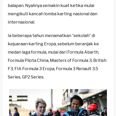
balapan. Nyalinya semakin kuat ketika mulai
mengikuti kancah lomba karting nasional dan
internasional.
Ia beberapa tahun menamatkan “sekolah” di
kejuaraan karting Eropa, sebelum beranjak ke
medan laga formula, mulai dari Formula Abarth,
Formula Pilota China, Masters of Formula 3, British
F3, FIA Formula 3 Eropa, Formula 3 Renault 3.5
Series, GP2 Series.